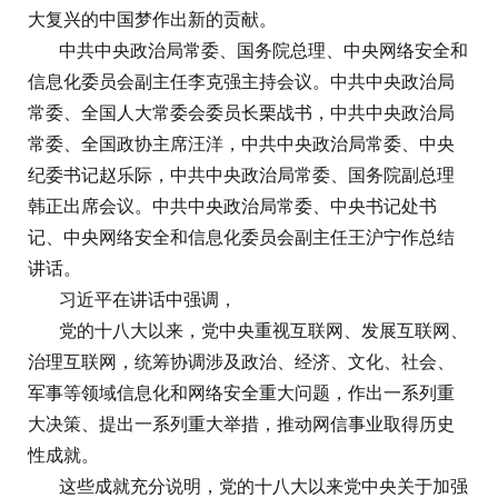
大复兴的中国梦作出新的贡献。
中共中央政治局常委、国务院总理、中央网络安全和
信息化委员会副主任李克强主持会议。中共中央政治局
常委、全国人大常委会委员长栗战书，中共中央政治局
常委、全国政协主席汪洋，中共中央政治局常委、中央
纪委书记赵乐际，中共中央政治局常委、国务院副总理
韩正出席会议。中共中央政治局常委、中央书记处书
记、中央网络安全和信息化委员会副主任王沪宁作总结
讲话。
习近平在讲话中强调，
党的十八大以来，党中央重视互联网、发展互联网、
治理互联网，统筹协调涉及政治、经济、文化、社会、
军事等领域信息化和网络安全重大问题，作出一系列重
大决策、提出一系列重大举措，推动网信事业取得历史
性成就。
这些成就充分说明，党的十八大以来党中央关于加强