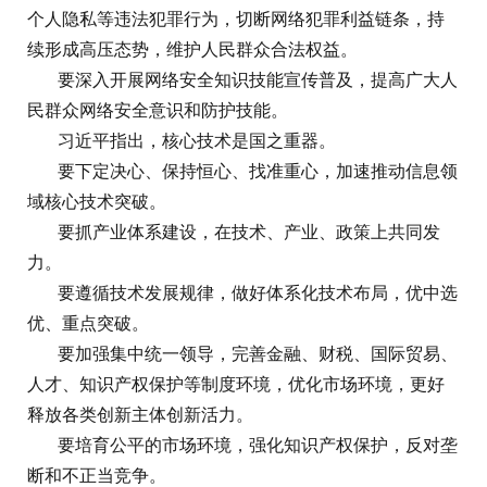
个人隐私等违法犯罪行为，切断网络犯罪利益链条，持
续形成高压态势，维护人民群众合法权益。
要深入开展网络安全知识技能宣传普及，提高广大人
民群众网络安全意识和防护技能。
习近平指出，核心技术是国之重器。
要下定决心、保持恒心、找准重心，加速推动信息领
域核心技术突破。
要抓产业体系建设，在技术、产业、政策上共同发
力。
要遵循技术发展规律，做好体系化技术布局，优中选
优、重点突破。
要加强集中统一领导，完善金融、财税、国际贸易、
人才、知识产权保护等制度环境，优化市场环境，更好
释放各类创新主体创新活力。
要培育公平的市场环境，强化知识产权保护，反对垄
断和不正当竞争。