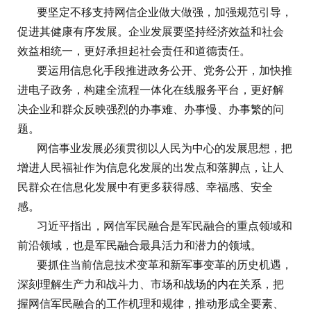
要坚定不移支持网信企业做大做强，加强规范引导，
促进其健康有序发展。企业发展要坚持经济效益和社会
效益相统一，更好承担起社会责任和道德责任。
要运用信息化手段推进政务公开、党务公开，加快推
进电子政务，构建全流程一体化在线服务平台，更好解
决企业和群众反映强烈的办事难、办事慢、办事繁的问
题。
网信事业发展必须贯彻以人民为中心的发展思想，把
增进人民福祉作为信息化发展的出发点和落脚点，让人
民群众在信息化发展中有更多获得感、幸福感、安全
感。
习近平指出，网信军民融合是军民融合的重点领域和
前沿领域，也是军民融合最具活力和潜力的领域。
要抓住当前信息技术变革和新军事变革的历史机遇，
深刻理解生产力和战斗力、市场和战场的内在关系，把
握网信军民融合的工作机理和规律，推动形成全要素、