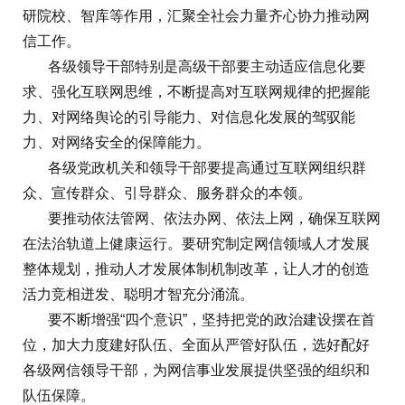
研院校、智库等作用，汇聚全社会力量齐心协力推动网
信工作。
各级领导干部特别是高级干部要主动适应信息化要
求、强化互联网思维，不断提高对互联网规律的把握能
力、对网络舆论的引导能力、对信息化发展的驾驭能
力、对网络安全的保障能力。
各级党政机关和领导干部要提高通过互联网组织群
众、宣传群众、引导群众、服务群众的本领。
要推动依法管网、依法办网、依法上网，确保互联网
在法治轨道上健康运行。要研究制定网信领域人才发展
整体规划，推动人才发展体制机制改革，让人才的创造
活力竞相迸发、聪明才智充分涌流。
要不断增强“四个意识”，坚持把党的政治建设摆在首
位，加大力度建好队伍、全面从严管好队伍，选好配好
各级网信领导干部，为网信事业发展提供坚强的组织和
队伍保障。