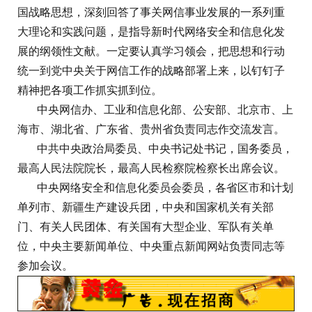
国战略思想，深刻回答了事关网信事业发展的一系列重
大理论和实践问题，是指导新时代网络安全和信息化发
展的纲领性文献。一定要认真学习领会，把思想和行动
统一到党中央关于网信工作的战略部署上来，以钉钉子
精神把各项工作抓实抓到位。
中央网信办、工业和信息化部、公安部、北京市、上
海市、湖北省、广东省、贵州省负责同志作交流发言。
中共中央政治局委员、中央书记处书记，国务委员，
最高人民法院院长，最高人民检察院检察长出席会议。
中央网络安全和信息化委员会委员，各省区市和计划
单列市、新疆生产建设兵团，中央和国家机关有关部
门、有关人民团体、有关国有大型企业、军队有关单
位，中央主要新闻单位、中央重点新闻网站负责同志等
参加会议。