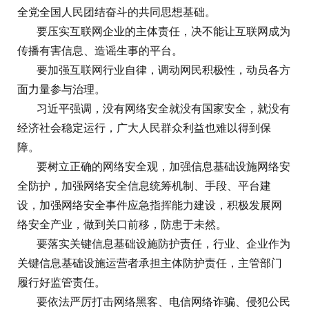
全党全国人民团结奋斗的共同思想基础。
要压实互联网企业的主体责任，决不能让互联网成为
传播有害信息、造谣生事的平台。
要加强互联网行业自律，调动网民积极性，动员各方
面力量参与治理。
习近平强调，没有网络安全就没有国家安全，就没有
经济社会稳定运行，广大人民群众利益也难以得到保
障。
要树立正确的网络安全观，加强信息基础设施网络安
全防护，加强网络安全信息统筹机制、手段、平台建
设，加强网络安全事件应急指挥能力建设，积极发展网
络安全产业，做到关口前移，防患于未然。
要落实关键信息基础设施防护责任，行业、企业作为
关键信息基础设施运营者承担主体防护责任，主管部门
履行好监管责任。
要依法严厉打击网络黑客、电信网络诈骗、侵犯公民