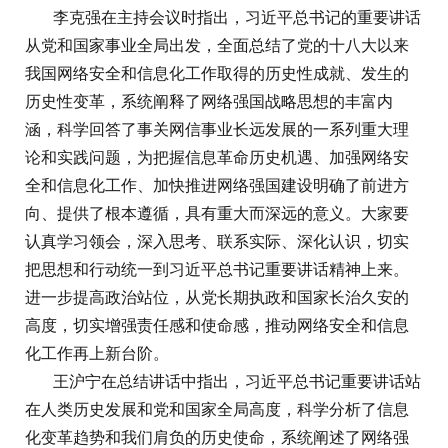
李克强在主持会议时指出，习近平总书记的重要讲话
从党和国家事业全局出发，全面总结了党的十八大以来
我国网络安全和信息化工作取得的历史性成就、发生的
历史性变革，系统阐释了网络强国战略思想的丰富内
涵，科学回答了事关网信事业长远发展的一系列重大理
论和实践问题，为把握信息革命历史机遇、加强网络安
全和信息化工作、加快推进网络强国建设明确了前进方
向、提供了根本遵循，具有重大而深远的意义。大家要
认真学习领会，深入思考、联系实际、深化认识，切实
把思想和行动统一到习近平总书记重要讲话精神上来。
进一步提高政治站位，从党长期执政和国家长治久安的
高度，切实增强责任感和使命感，推动网络安全和信息
化工作再上新台阶。
王沪宁在总结讲话中指出，习近平总书记重要讲话站
在人类历史发展和党和国家全局高度，科学分析了信息
化变革趋势和我们肩负的历史使命，系统阐述了网络强