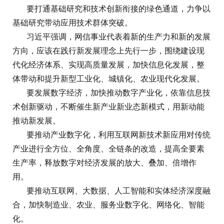
要打通基础研究和技术创新衔接的绿色通道，力争以
基础研究带动应用技术群体突破。
习近平强调，网信事业代表着新的生产力和新的发展
方向，应该在践行新发展理念上先行一步，围绕建设现
代化经济体系、实现高质量发展，加快信息化发展，整
体带动和提升新型工业化、城镇化、农业现代化发展。
要发展数字经济，加快推动数字产业化，依靠信息技
术创新驱动，不断催生新产业新业态新模式，用新动能
推动新发展。
要推动产业数字化，利用互联网新技术新应用对传统
产业进行全方位、全角度、全链条的改造，提高全要素
生产率，释放数字对经济发展的放大、叠加、倍增作
用。
要推动互联网、大数据、人工智能和实体经济深度融
合，加快制造业、农业、服务业数字化、网络化、智能
化。