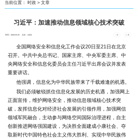
当前位置：
时政
> 文章
习近平：加速推动信息领域核心技术突破
时间：2018-04-23 点击：
132
次
- 小
+ 大
全国网络安全和信息化工作会议20日至21日在北京
召开。中共中央总书记、国家主席、中央军委主席、中
央网络安全和信息化委员会主任习近平出席会议并发表
重要讲话。
他强调，
信息化为中华民族带来了千载难逢的机遇。
我们必须敏锐抓住信息化发展的历史机遇，加强网上
正面宣传，维护网络安全，推动信息领域核心技术突
破，发挥信息化对经济社会发展的引领作用，加强网信
领域军民融合，主动参与网络空间国际治理进程，自主
创新推进网络强国建设，为决胜全面建成小康社会、夺
取新时代中国特色社会主义伟大胜利、实现中华民族伟