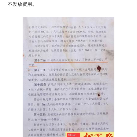
不发放费用。