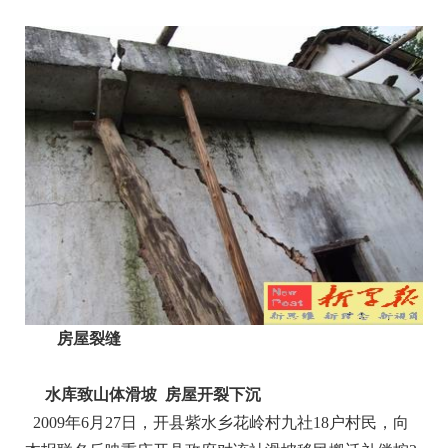
房屋裂缝
水库致山体滑坡 房屋开裂下沉
2009年6月27日，开县紫水乡花岭村九社18户村民，向